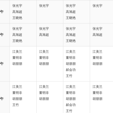
张光宇
张光宇
张光宇
张光宇
午
高旭超
高旭超
王晓艳
王晓艳
张光宇
张光宇
张光宇
张光宇
午
高旭超
高旭超
高旭超
高旭超
王晓艳
王晓艳
江美兰
江美兰
江美兰
江美兰
董明非
董明非
董明非
董明非
午
胡朋朋
胡朋朋
胡朋朋
胡朋朋
郝会功
王竹
江美兰
江美兰
江美兰
江美兰
董明非
董明非
董明非
董明非
午
胡朋朋
胡朋朋
胡朋朋
胡朋朋
王竹
郝会功
王竹