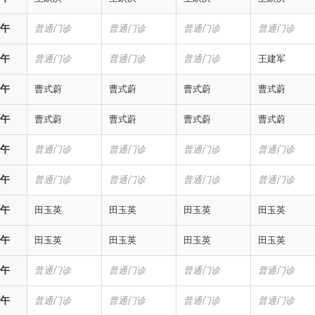
午
普通门诊
普通门诊
普通门诊
普通门诊
午
普通门诊
普通门诊
普通门诊
王建军
午
曹式蔚
曹式蔚
曹式蔚
曹式蔚
午
曹式蔚
曹式蔚
曹式蔚
曹式蔚
午
普通门诊
普通门诊
普通门诊
普通门诊
午
普通门诊
普通门诊
普通门诊
普通门诊
午
田玉英
田玉英
田玉英
田玉英
午
田玉英
田玉英
田玉英
田玉英
午
普通门诊
普通门诊
普通门诊
普通门诊
午
普通门诊
普通门诊
普通门诊
普通门诊