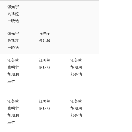
张光宇
高旭超
王晓艳
张光宇
张光宇
高旭超
高旭超
王晓艳
江美兰
江美兰
江美兰
董明非
胡朋朋
胡朋朋
胡朋朋
郝会功
王竹
江美兰
江美兰
江美兰
董明非
胡朋朋
胡朋朋
胡朋朋
郝会功
王竹