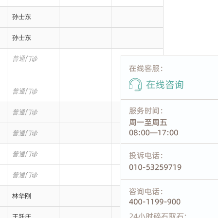
孙士东
孙士东
普通门诊
普通门诊
普通门诊
普通门诊
普通门诊
普通门诊
林华刚
王跃庆