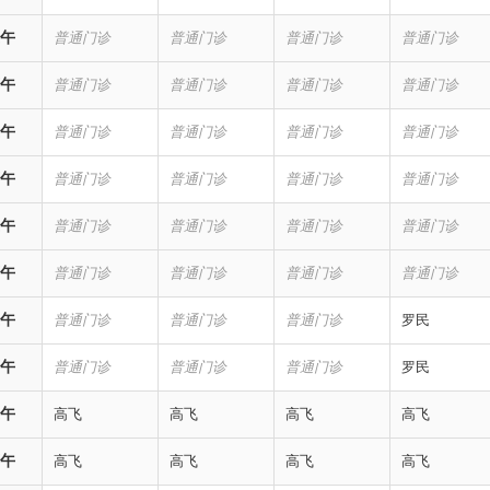
午
普通门诊
普通门诊
普通门诊
普通门诊
午
普通门诊
普通门诊
普通门诊
普通门诊
午
普通门诊
普通门诊
普通门诊
普通门诊
午
普通门诊
普通门诊
普通门诊
普通门诊
午
普通门诊
普通门诊
普通门诊
普通门诊
午
普通门诊
普通门诊
普通门诊
普通门诊
午
普通门诊
普通门诊
普通门诊
罗民
午
普通门诊
普通门诊
普通门诊
罗民
午
高飞
高飞
高飞
高飞
午
高飞
高飞
高飞
高飞