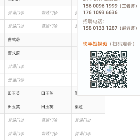
普通门诊
普通门诊
普通门诊
普通门诊
普通门诊
普通门诊
曹式蔚
曹式蔚
普通门诊
普通门诊
田玉英
田玉英
梁超
田玉英
田玉英
梁超
普通门诊
普通门诊
普通门诊
普通门诊
普通门诊
普通门诊