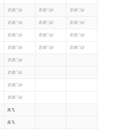
普通门诊
普通门诊
普通门诊
普通门诊
普通门诊
普通门诊
普通门诊
普通门诊
普通门诊
普通门诊
普通门诊
普通门诊
普通门诊
普通门诊
普通门诊
普通门诊
高飞
高飞