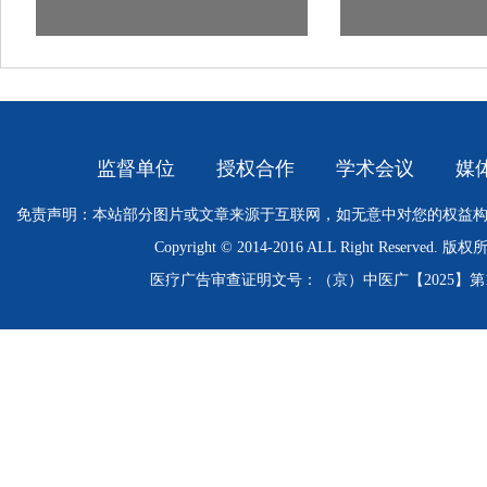
监督单位
授权合作
学术会议
媒
免责声明：本站部分图片或文章来源于互联网，如无意中对您的权益
Copyright © 2014-2016 ALL Right Res
医疗广告审查证明文号：（京）中医广【2025】第11-