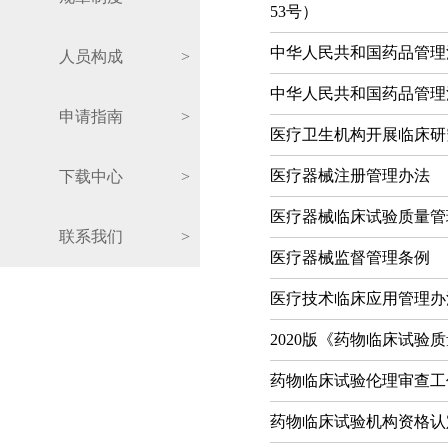
53号）
中华人民共和国药品管理
人员构成
>
中华人民共和国药品管理
申请指南
>
医疗卫生机构开展临床研究
医疗器械注册管理办法
下载中心
>
医疗器械临床试验质量管
联系我们
>
医疗器械监督管理条例
医疗技术临床应用管理办
2020版《药物临床试验
药物临床试验伦理审查工
药物临床试验机构资格认