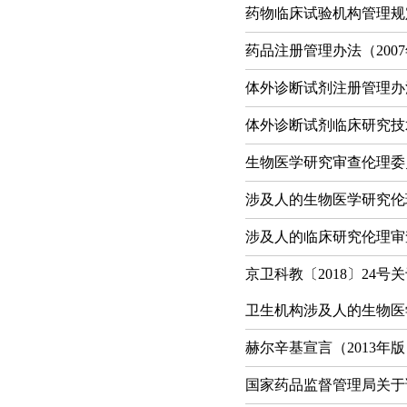
药物临床试验机构管理规
药品注册管理办法（200
体外诊断试剂注册管理办
体外诊断试剂临床研究技
生物医学研究审查伦理委
涉及人的生物医学研究伦
涉及人的临床研究伦理审
京卫科教〔2018〕2
卫生机构涉及人的生物医
赫尔辛基宣言（2013年
国家药品监督管理局关于