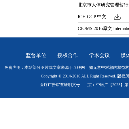
北京市人体研究管理暂行
ICH GCP 中文
CIOMS 2016原文 Internationa
监督单位
授权合作
学术会议
媒
免责声明：本站部分图片或文章来源于互联网，如无意中对您的权益
Copyright © 2014-2016 ALL Right Res
医疗广告审查证明文号：（京）中医广【2025】第11-